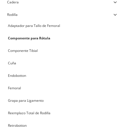
Cadera
Rodilla
Adaptador para Tallo de Femoral
Componente para Rótula
Componente Tibial
Cuña
Endobotton
Femoral
Grapa para Ligamento
Reemplazo Total de Rodilla
Retrobotton