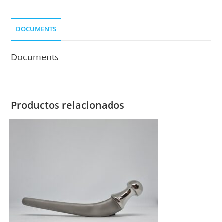
DOCUMENTS
Documents
Productos relacionados