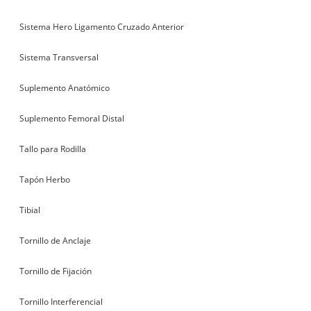
Sistema Hero Ligamento Cruzado Anterior
Sistema Transversal
Suplemento Anatómico
Suplemento Femoral Distal
Tallo para Rodilla
Tapón Herbo
Tibial
Tornillo de Anclaje
Tornillo de Fijación
Tornillo Interferencial