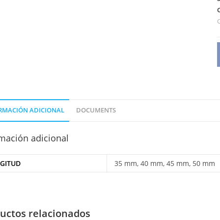
RMACIÓN ADICIONAL
DOCUMENTS
mación adicional
GITUD
35 mm, 40 mm, 45 mm, 50 mm
uctos relacionados