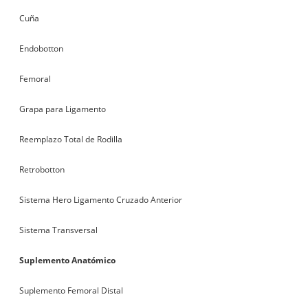
Cuña
Endobotton
Femoral
Grapa para Ligamento
Reemplazo Total de Rodilla
Retrobotton
Sistema Hero Ligamento Cruzado Anterior
Sistema Transversal
Suplemento Anatómico
Suplemento Femoral Distal