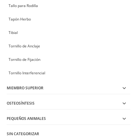
Tallo para Rodilla
Tapón Herbo
Tibial
Tornillo de Anclaje
Tornillo de Fijación
Tornillo Interferencial
MIEMBRO SUPERIOR
OSTEOSÍNTESIS
PEQUEÑOS ANIMALES
SIN CATEGORIZAR