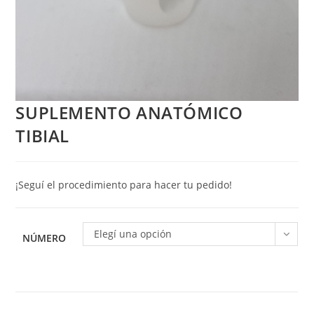
SUPLEMENTO ANATÓMICO
TIBIAL
¡Seguí el procedimiento para hacer tu pedido!
Elegí una opción
NÚMERO