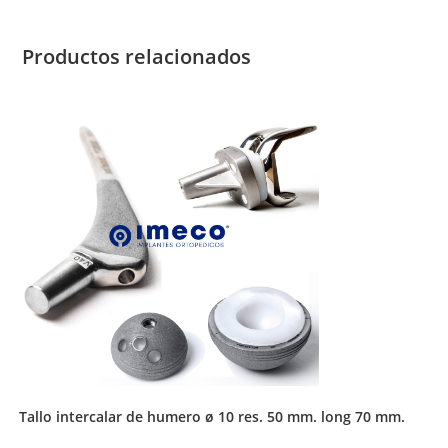
Productos relacionados
tallo intercalar de humero ø 10 res. 50 mm. long 70 mm.