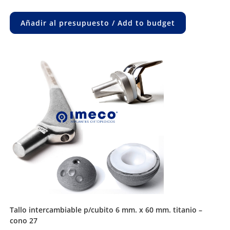
Añadir al presupuesto / Add to budget
tallo intercambiable p/cubito 6 mm. x 60 mm. titanio –
cono 27