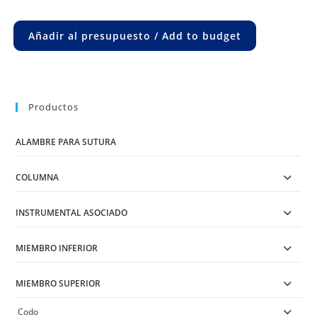
Añadir al presupuesto / Add to budget
Productos
ALAMBRE PARA SUTURA
COLUMNA
INSTRUMENTAL ASOCIADO
MIEMBRO INFERIOR
MIEMBRO SUPERIOR
Codo