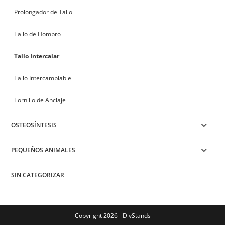
Prolongador de Tallo
Tallo de Hombro
Tallo Intercalar
Tallo Intercambiable
Tornillo de Anclaje
OSTEOSÍNTESIS
PEQUEÑOS ANIMALES
SIN CATEGORIZAR
Copyright 2026 - DivStands