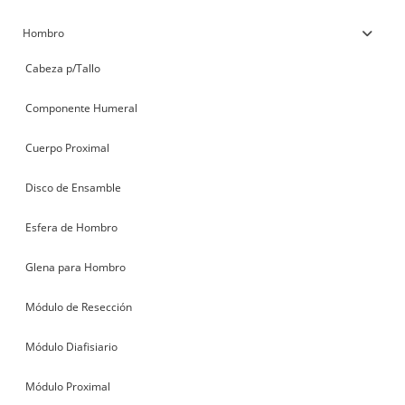
Hombro
Cabeza p/Tallo
Componente Humeral
Cuerpo Proximal
Disco de Ensamble
Esfera de Hombro
Glena para Hombro
Módulo de Resección
Módulo Diafisiario
Módulo Proximal