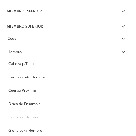
MIEMBRO INFERIOR
MIEMBRO SUPERIOR
Codo
Hombro
Cabeza p/Tallo
Componente Humeral
Cuerpo Proximal
Disco de Ensamble
Esfera de Hombro
Glena para Hombro