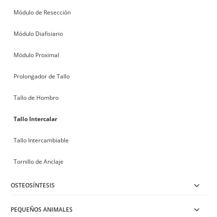
Módulo de Resección
Módulo Diafisiario
Módulo Proximal
Prolongador de Tallo
Tallo de Hombro
Tallo Intercalar
Tallo Intercambiable
Tornillo de Anclaje
OSTEOSÍNTESIS
PEQUEÑOS ANIMALES