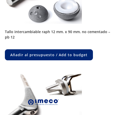
tallo intercambiable raph 12 mm. x 90 mm. no cementado –
pb 12
Añadir al presupuesto / Add to budget