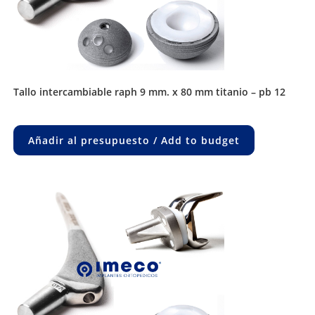
tallo intercambiable raph 9 mm. x 80 mm titanio – pb 12
Añadir al presupuesto / Add to budget