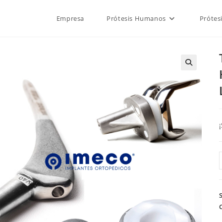
Empresa
Prótesis Humanos
Prótes
🔍