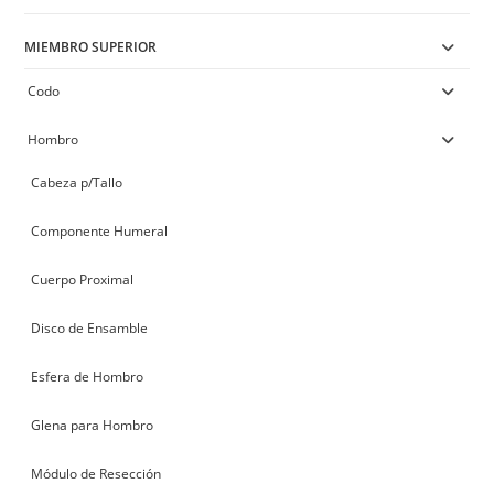
MIEMBRO SUPERIOR
Codo
Hombro
Cabeza p/Tallo
Componente Humeral
Cuerpo Proximal
Disco de Ensamble
Esfera de Hombro
Glena para Hombro
Módulo de Resección