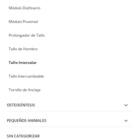
Módulo Diafisiario
Módulo Proximal
Prolongador de Tallo
Tallo de Hombro
Tallo Intercalar
Tallo Intercambiable
Tornillo de Anclaje
OSTEOSÍNTESIS
PEQUEÑOS ANIMALES
SIN CATEGORIZAR