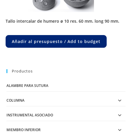
tallo intercalar de humero ø 10 res. 60 mm. long 90 mm.
Añadir al presupuesto / Add to budget
Productos
ALAMBRE PARA SUTURA
COLUMNA
INSTRUMENTAL ASOCIADO
MIEMBRO INFERIOR