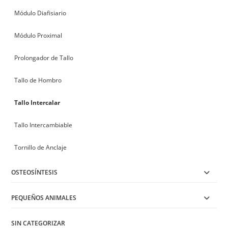
Módulo Diafisiario
Módulo Proximal
Prolongador de Tallo
Tallo de Hombro
Tallo Intercalar
Tallo Intercambiable
Tornillo de Anclaje
OSTEOSÍNTESIS
PEQUEÑOS ANIMALES
SIN CATEGORIZAR