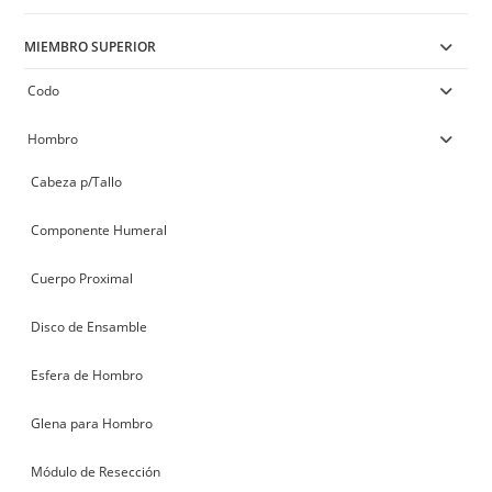
MIEMBRO SUPERIOR
Codo
Hombro
Cabeza p/Tallo
Componente Humeral
Cuerpo Proximal
Disco de Ensamble
Esfera de Hombro
Glena para Hombro
Módulo de Resección