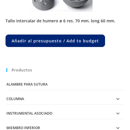
tallo intercalar de humero ø 6 res. 70 mm. long 60 mm.
Añadir al presupuesto / Add to budget
Productos
ALAMBRE PARA SUTURA
COLUMNA
INSTRUMENTAL ASOCIADO
MIEMBRO INFERIOR