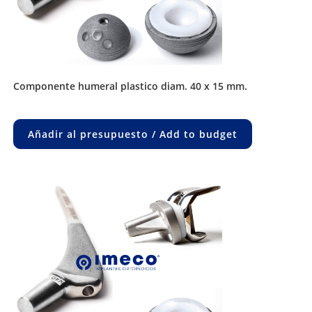
componente humeral plastico diam. 40 x 15 mm.
Añadir al presupuesto / Add to budget