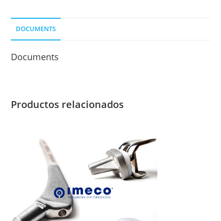
MM.
cantidad
DOCUMENTS
Documents
Productos relacionados