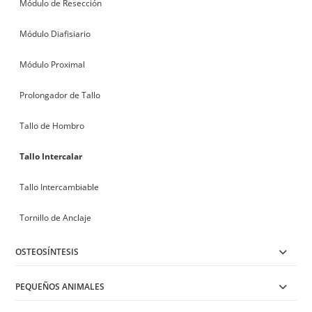
Módulo de Resección
Módulo Diafisiario
Módulo Proximal
Prolongador de Tallo
Tallo de Hombro
Tallo Intercalar
Tallo Intercambiable
Tornillo de Anclaje
OSTEOSÍNTESIS
PEQUEÑOS ANIMALES