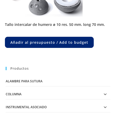
tallo intercalar de humero ø 10 res. 50 mm. long 70 mm.
Añadir al presupuesto / Add to budget
Productos
ALAMBRE PARA SUTURA
COLUMNA
INSTRUMENTAL ASOCIADO