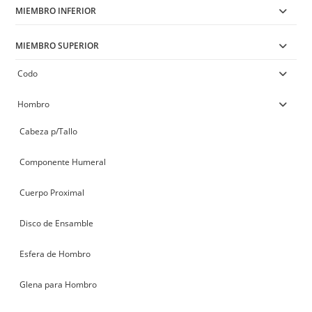
MIEMBRO INFERIOR
MIEMBRO SUPERIOR
Codo
Hombro
Cabeza p/Tallo
Componente Humeral
Cuerpo Proximal
Disco de Ensamble
Esfera de Hombro
Glena para Hombro