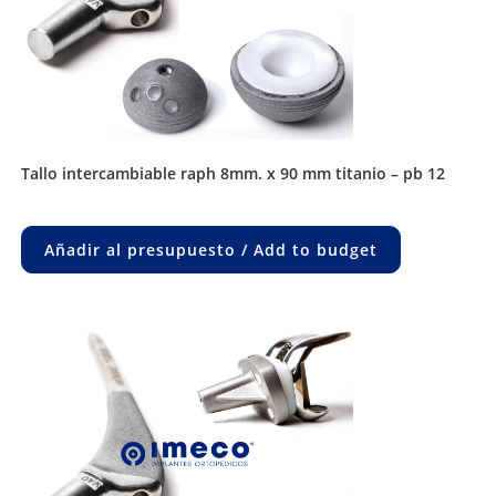
tallo intercambiable raph 8mm. x 90 mm titanio – pb 12
Añadir al presupuesto / Add to budget