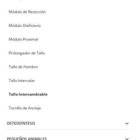
Módulo de Resección
Módulo Diafisiario
Módulo Proximal
Prolongador de Tallo
Tallo de Hombro
Tallo Intercalar
Tallo Intercambiable
Tornillo de Anclaje
OSTEOSÍNTESIS
PEQUEÑOS ANIMALES