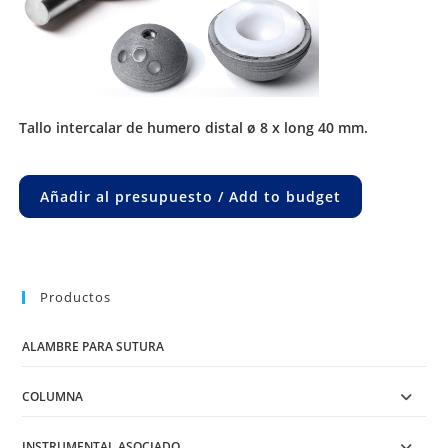
tallo intercalar de humero distal ø 8 x long 40 mm.
Añadir al presupuesto / Add to budget
Productos
ALAMBRE PARA SUTURA
COLUMNA
INSTRUMENTAL ASOCIADO