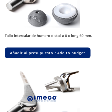
tallo intercalar de humero distal ø 8 x long 60 mm.
Añadir al presupuesto / Add to budget