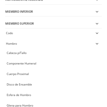
MIEMBRO INFERIOR
MIEMBRO SUPERIOR
Codo
Hombro
Cabeza p/Tallo
Componente Humeral
Cuerpo Proximal
Disco de Ensamble
Esfera de Hombro
Glena para Hombro