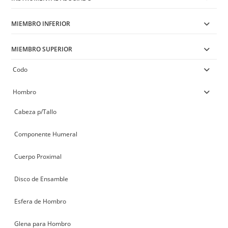
MIEMBRO INFERIOR
MIEMBRO SUPERIOR
Codo
Hombro
Cabeza p/Tallo
Componente Humeral
Cuerpo Proximal
Disco de Ensamble
Esfera de Hombro
Glena para Hombro