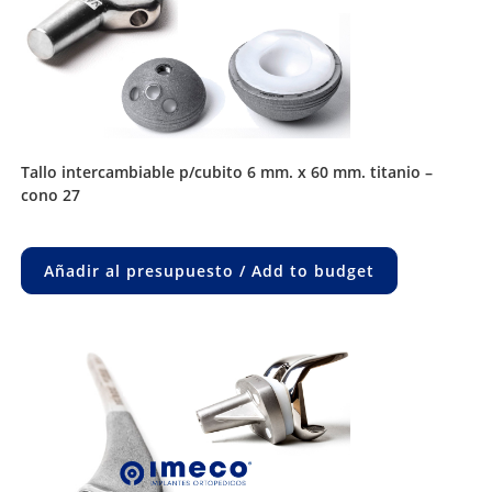
tallo intercambiable p/cubito 6 mm. x 60 mm. titanio –
cono 27
Añadir al presupuesto / Add to budget