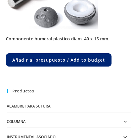
componente humeral plastico diam. 40 x 15 mm.
Añadir al presupuesto / Add to budget
Productos
ALAMBRE PARA SUTURA
COLUMNA
INSTRUMENTAL ASOCIADO