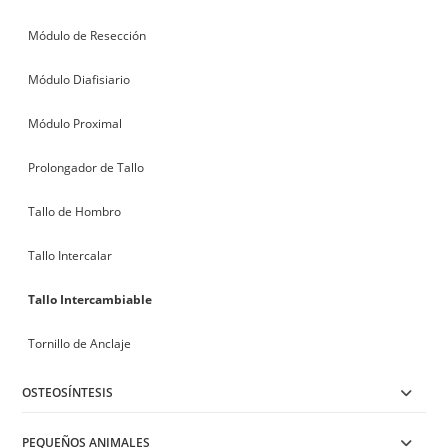
Módulo de Resección
Módulo Diafisiario
Módulo Proximal
Prolongador de Tallo
Tallo de Hombro
Tallo Intercalar
Tallo Intercambiable
Tornillo de Anclaje
OSTEOSÍNTESIS
PEQUEÑOS ANIMALES