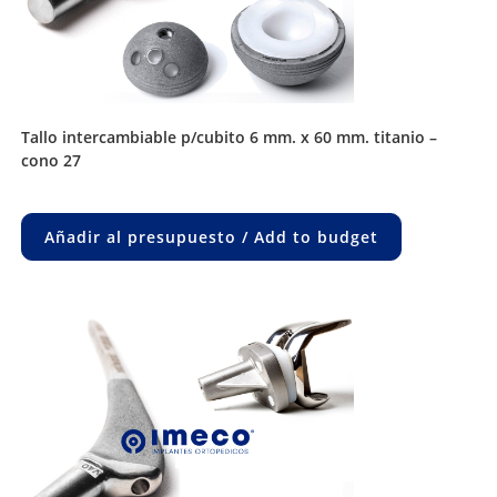
tallo intercambiable p/cubito 6 mm. x 60 mm. titanio –
cono 27
Añadir al presupuesto / Add to budget