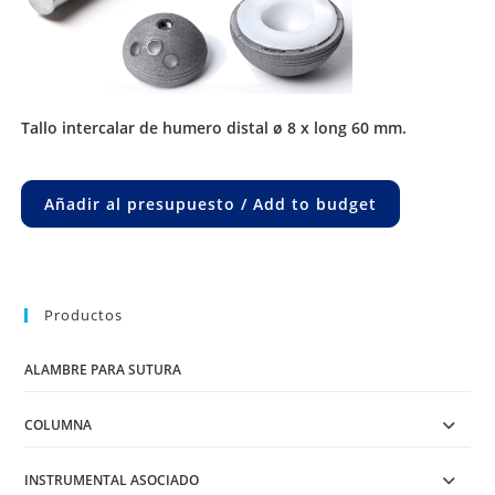
tallo intercalar de humero distal ø 8 x long 60 mm.
Añadir al presupuesto / Add to budget
Productos
ALAMBRE PARA SUTURA
COLUMNA
INSTRUMENTAL ASOCIADO