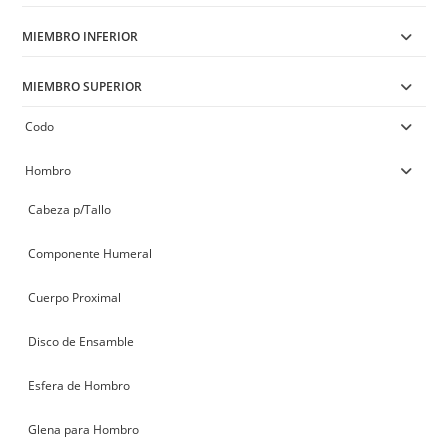
MIEMBRO INFERIOR
MIEMBRO SUPERIOR
Codo
Hombro
Cabeza p/Tallo
Componente Humeral
Cuerpo Proximal
Disco de Ensamble
Esfera de Hombro
Glena para Hombro