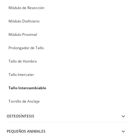
Módulo de Resección
Módulo Diafisiario
Módulo Proximal
Prolongador de Tallo
Tallo de Hombro
Tallo Intercalar
Tallo Intercambiable
Tornillo de Anclaje
OSTEOSÍNTESIS
PEQUEÑOS ANIMALES