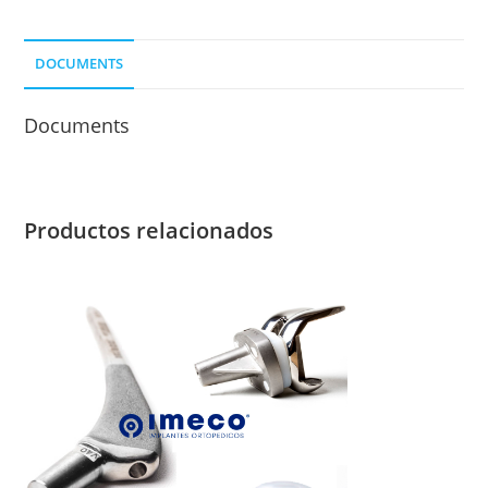
PB12
cantidad
DOCUMENTS
Documents
Productos relacionados