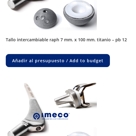
tallo intercambiable raph 7 mm. x 100 mm. titanio – pb 12
Añadir al presupuesto / Add to budget