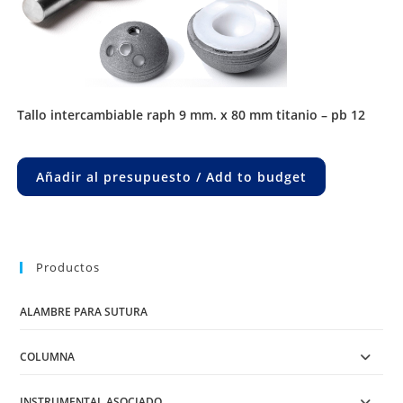
tallo intercambiable raph 9 mm. x 80 mm titanio – pb 12
Añadir al presupuesto / Add to budget
Productos
ALAMBRE PARA SUTURA
COLUMNA
INSTRUMENTAL ASOCIADO