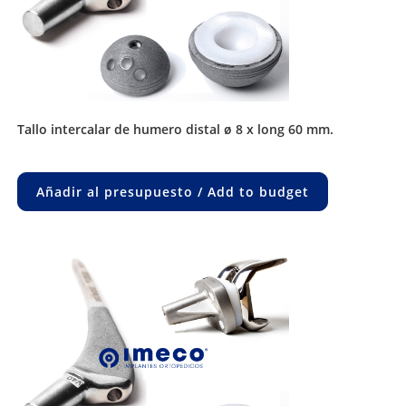
tallo intercalar de humero distal ø 8 x long 60 mm.
Añadir al presupuesto / Add to budget