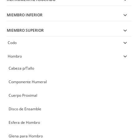
MIEMBRO INFERIOR
MIEMBRO SUPERIOR
Codo
Hombro
Cabeza p/Tallo
Componente Humeral
Cuerpo Proximal
Disco de Ensamble
Esfera de Hombro
Glena para Hombro