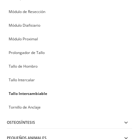
Módulo de Resección
Módulo Diafisiario
Módulo Proximal
Prolongador de Tallo
Tallo de Hombro
Tallo Intercalar
Tallo Intercambiable
Tornillo de Anclaje
OSTEOSÍNTESIS
PEQUEÑOS ANIMALES