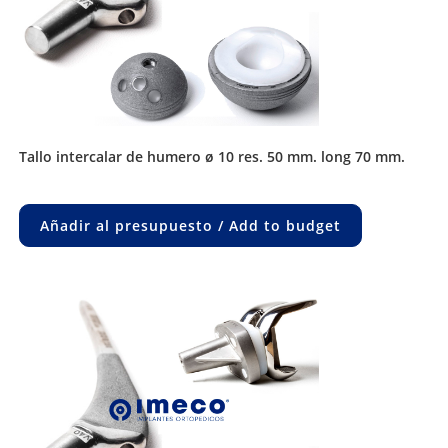
tallo intercalar de humero ø 10 res. 50 mm. long 70 mm.
Añadir al presupuesto / Add to budget