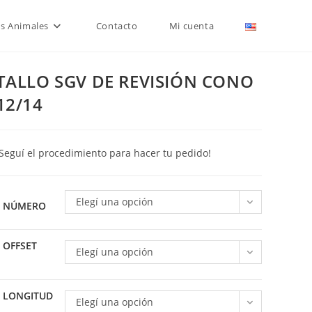
is Animales
Contacto
Mi cuenta
TALLO SGV DE REVISIÓN CONO
12/14
¡Seguí el procedimiento para hacer tu pedido!
Elegí una opción
NÚMERO
OFFSET
Elegí una opción
LONGITUD
Elegí una opción