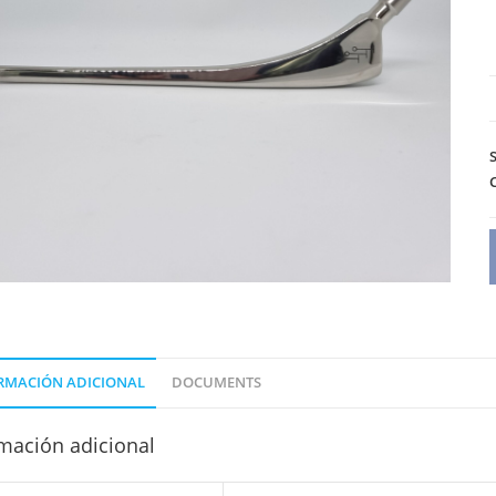
RMACIÓN ADICIONAL
DOCUMENTS
mación adicional