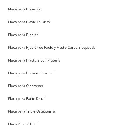
Placa para Clavícula
Placa para Clavícula Distal
Placa para Fijacion
Placa para Fijación de Radio y Medio Carpo Bloqueada
Placa para Fractura con Prótesis
Placa para Húmero Proximal
Placa para Olecranon
Placa para Radio Distal
Placa para Triple Osteotomía
Placa Peroné Distal