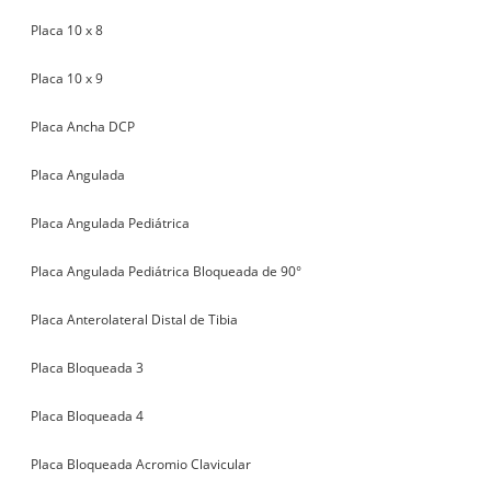
Placa 10 x 8
Placa 10 x 9
Placa Ancha DCP
Placa Angulada
Placa Angulada Pediátrica
Placa Angulada Pediátrica Bloqueada de 90°
Placa Anterolateral Distal de Tibia
Placa Bloqueada 3
Placa Bloqueada 4
Placa Bloqueada Acromio Clavicular