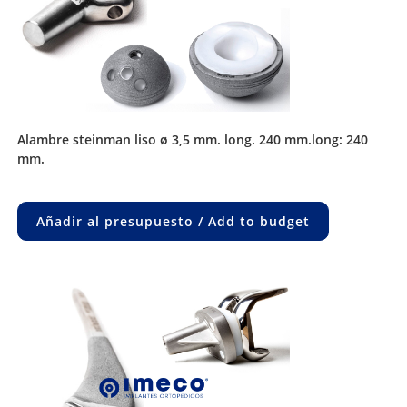
alambre steinman liso ø 3,5 mm. long. 240 mm.long: 240
mm.
Añadir al presupuesto / Add to budget