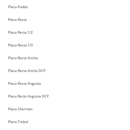
Placa Puddu
Placa Recta
Placa Recta 1/2
Placa Recta 1/3
Placa Recta Ancha
Placa Recta Ancha DCP
Placa Recta Angosta
Placa Recta Angosta DCP
Placa Sherman
Placa Trebol