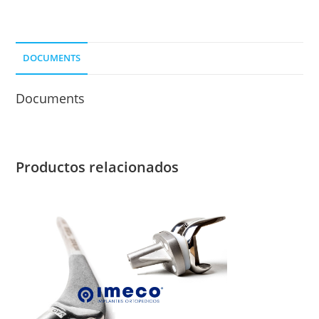
DOCUMENTS
Documents
Productos relacionados