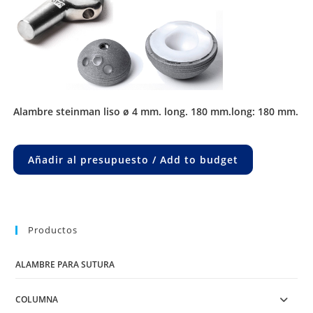
alambre steinman liso ø 4 mm. long. 180 mm.long: 180 mm.
Añadir al presupuesto / Add to budget
Productos
ALAMBRE PARA SUTURA
COLUMNA