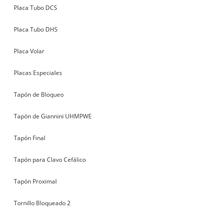
Placa Tubo DCS
Placa Tubo DHS
Placa Volar
Placas Especiales
Tapón de Bloqueo
Tapón de Giannini UHMPWE
Tapón Final
Tapón para Clavo Cefálico
Tapón Proximal
Tornillo Bloqueado 2