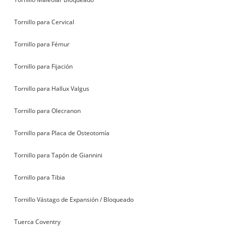
Tornillo para Cervical
Tornillo para Fémur
Tornillo para Fijación
Tornillo para Hallux Valgus
Tornillo para Olecranon
Tornillo para Placa de Osteotomía
Tornillo para Tapón de Giannini
Tornillo para Tibia
Tornillo Vástago de Expansión / Bloqueado
Tuerca Coventry