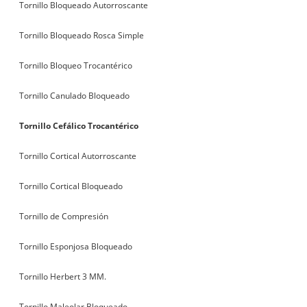
Tornillo Bloqueado Autorroscante
Tornillo Bloqueado Rosca Simple
Tornillo Bloqueo Trocantérico
Tornillo Canulado Bloqueado
Tornillo Cefálico Trocantérico
Tornillo Cortical Autorroscante
Tornillo Cortical Bloqueado
Tornillo de Compresión
Tornillo Esponjosa Bloqueado
Tornillo Herbert 3 MM.
Tornillo Maleolar Bloqueado