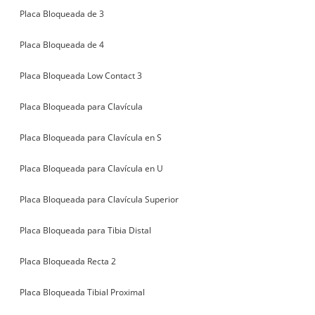
Placa Bloqueada de 3
Placa Bloqueada de 4
Placa Bloqueada Low Contact 3
Placa Bloqueada para Clavícula
Placa Bloqueada para Clavícula en S
Placa Bloqueada para Clavícula en U
Placa Bloqueada para Clavícula Superior
Placa Bloqueada para Tibia Distal
Placa Bloqueada Recta 2
Placa Bloqueada Tibial Proximal