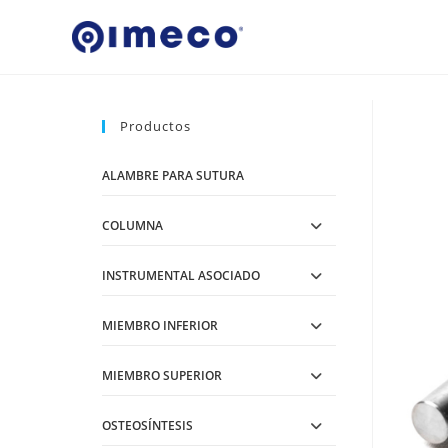
Ir
al
contenido
Productos
ALAMBRE PARA SUTURA
COLUMNA
INSTRUMENTAL ASOCIADO
MIEMBRO INFERIOR
MIEMBRO SUPERIOR
OSTEOSÍNTESIS