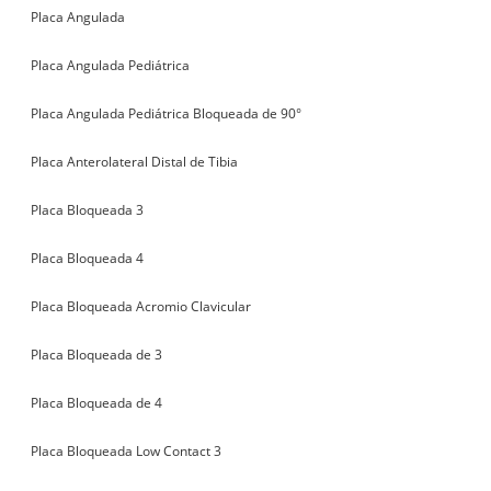
Placa Angulada
Placa Angulada Pediátrica
Placa Angulada Pediátrica Bloqueada de 90°
Placa Anterolateral Distal de Tibia
Placa Bloqueada 3
Placa Bloqueada 4
Placa Bloqueada Acromio Clavicular
Placa Bloqueada de 3
Placa Bloqueada de 4
Placa Bloqueada Low Contact 3