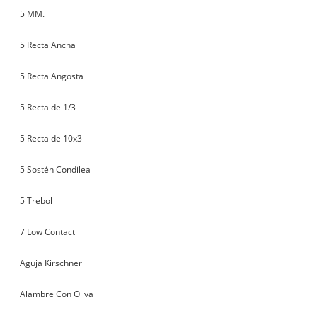
5 MM.
5 Recta Ancha
5 Recta Angosta
5 Recta de 1/3
5 Recta de 10x3
5 Sostén Condilea
5 Trebol
7 Low Contact
Aguja Kirschner
Alambre Con Oliva