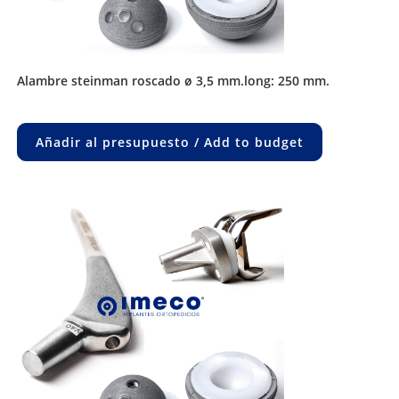
alambre steinman roscado ø 3,5 mm.long: 250 mm.
Añadir al presupuesto / Add to budget