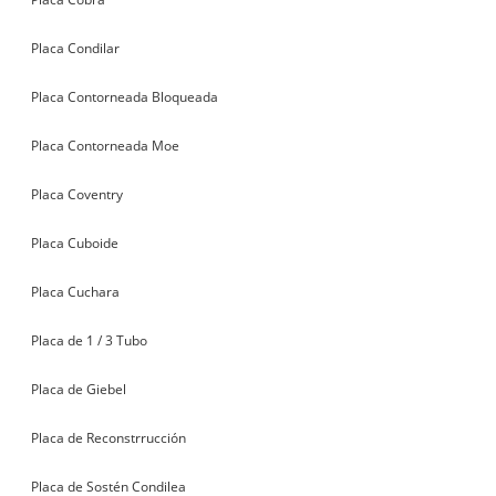
Placa Condilar
Placa Contorneada Bloqueada
Placa Contorneada Moe
Placa Coventry
Placa Cuboide
Placa Cuchara
Placa de 1 / 3 Tubo
Placa de Giebel
Placa de Reconstrrucción
Placa de Sostén Condilea