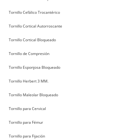
Tornillo Cefálico Trocantérico
Tornillo Cortical Autorroscante
Tornillo Cortical Bloqueado
Tornillo de Compresión
Tornillo Esponjosa Bloqueado
Tornillo Herbert 3 MM.
Tornillo Maleolar Bloqueado
Tornillo para Cervical
Tornillo para Fémur
Tornillo para Fijación