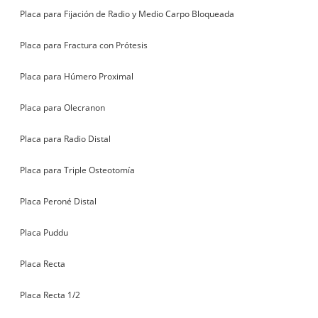
Placa para Fijación de Radio y Medio Carpo Bloqueada
Placa para Fractura con Prótesis
Placa para Húmero Proximal
Placa para Olecranon
Placa para Radio Distal
Placa para Triple Osteotomía
Placa Peroné Distal
Placa Puddu
Placa Recta
Placa Recta 1/2