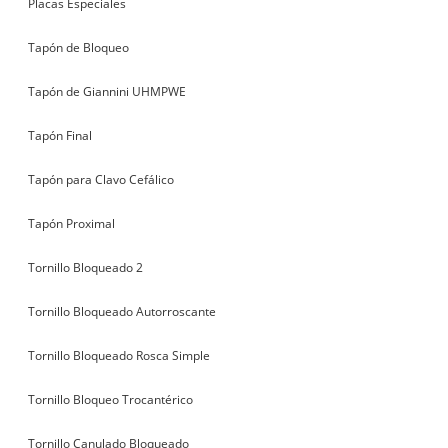
Placas Especiales
Tapón de Bloqueo
Tapón de Giannini UHMPWE
Tapón Final
Tapón para Clavo Cefálico
Tapón Proximal
Tornillo Bloqueado 2
Tornillo Bloqueado Autorroscante
Tornillo Bloqueado Rosca Simple
Tornillo Bloqueo Trocantérico
Tornillo Canulado Bloqueado