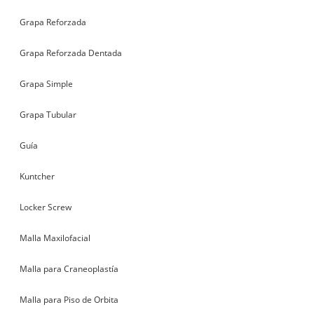
Grapa Reforzada
Grapa Reforzada Dentada
Grapa Simple
Grapa Tubular
Guía
Kuntcher
Locker Screw
Malla Maxilofacial
Malla para Craneoplastía
Malla para Piso de Orbita