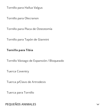
Tornillo para Hallux Valgus
Tornillo para Olecranon
Tornillo para Placa de Osteotomía
Tornillo para Tapón de Giannini
Tornillo para Tibia
Tornillo Vástago de Expansión / Bloqueado
Tuerca Coventry
Tuerca p/Clavo de Artrodesis
Tuerca para Tornillo
PEQUEÑOS ANIMALES