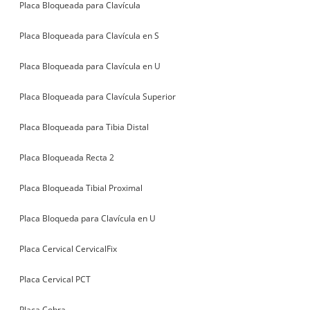
Placa Bloqueada para Clavícula
Placa Bloqueada para Clavícula en S
Placa Bloqueada para Clavícula en U
Placa Bloqueada para Clavícula Superior
Placa Bloqueada para Tibia Distal
Placa Bloqueada Recta 2
Placa Bloqueada Tibial Proximal
Placa Bloqueda para Clavícula en U
Placa Cervical CervicalFix
Placa Cervical PCT
Placa Cobra