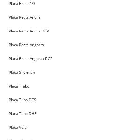
Placa Recta 1/3
Placa Recta Ancha
Placa Recta Ancha DCP
Placa Recta Angosta
Placa Recta Angosta DCP
Placa Sherman
Placa Trebol
Placa Tubo DCS
Placa Tubo DHS
Placa Volar