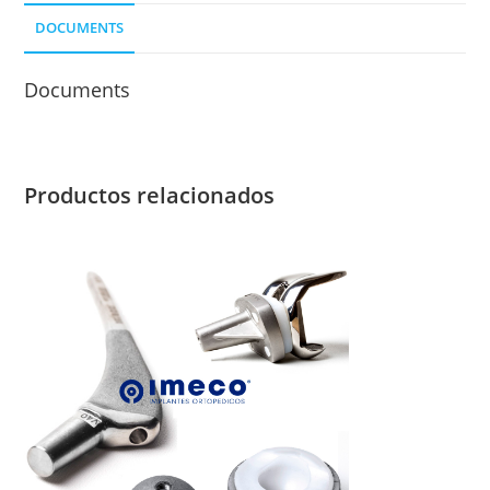
DOCUMENTS
Documents
Productos relacionados