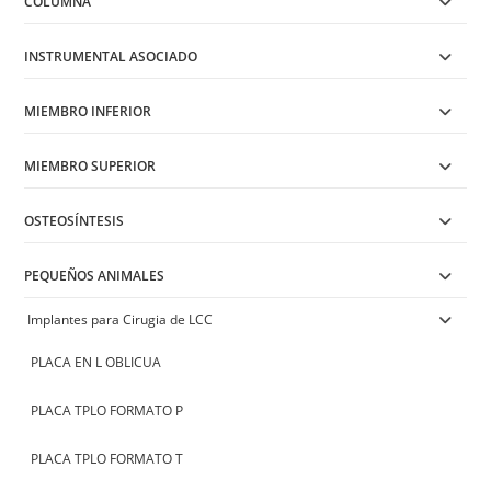
COLUMNA
INSTRUMENTAL ASOCIADO
MIEMBRO INFERIOR
MIEMBRO SUPERIOR
OSTEOSÍNTESIS
PEQUEÑOS ANIMALES
Implantes para Cirugia de LCC
PLACA EN L OBLICUA
PLACA TPLO FORMATO P
PLACA TPLO FORMATO T