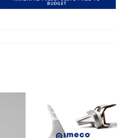
BUDGET