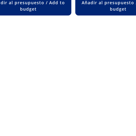
dir al presupuesto / Add to
Añadir al presupuesto 
budget
budget