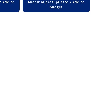
/ Add to
Añadir al presupuesto / Add to
budget