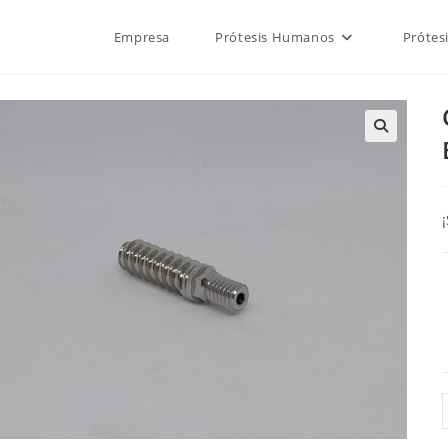
Empresa
Prótesis Humanos
Prótes
🔍