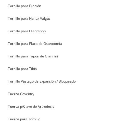
Tornillo para Fijación
Tornillo para Hallux Valgus
Tornillo para Olecranon
Tornillo para Placa de Osteotomía
Tornillo para Tapón de Giannini
Tornillo para Tibia
Tornillo Vástago de Expansión / Bloqueado
Tuerca Coventry
Tuerca p/Clavo de Artrodesis
Tuerca para Tornillo