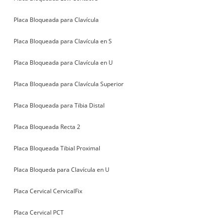
Placa Bloqueada para Clavícula
Placa Bloqueada para Clavícula en S
Placa Bloqueada para Clavícula en U
Placa Bloqueada para Clavícula Superior
Placa Bloqueada para Tibia Distal
Placa Bloqueada Recta 2
Placa Bloqueada Tibial Proximal
Placa Bloqueda para Clavícula en U
Placa Cervical CervicalFix
Placa Cervical PCT