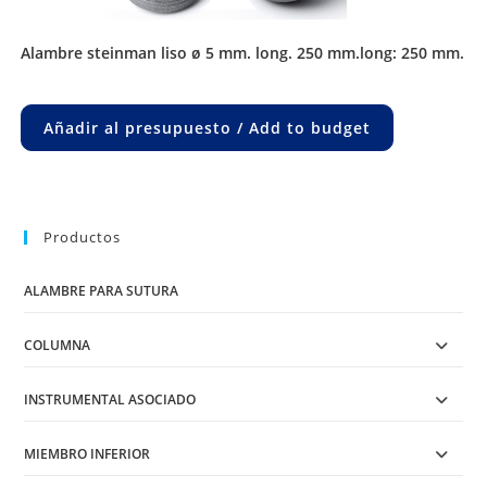
alambre steinman liso ø 5 mm. long. 250 mm.long: 250 mm.
Añadir al presupuesto / Add to budget
Productos
ALAMBRE PARA SUTURA
COLUMNA
INSTRUMENTAL ASOCIADO
MIEMBRO INFERIOR