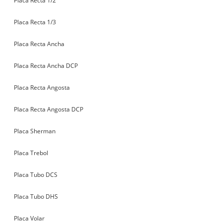
Placa Recta 1/2
Placa Recta 1/3
Placa Recta Ancha
Placa Recta Ancha DCP
Placa Recta Angosta
Placa Recta Angosta DCP
Placa Sherman
Placa Trebol
Placa Tubo DCS
Placa Tubo DHS
Placa Volar