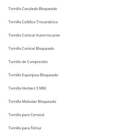
Tornillo Canulado Bloqueado
Tornillo Cefálico Trocantérico
Tornillo Cortical Autorroscante
Tornillo Cortical Bloqueado
Tornillo de Compresión
Tornillo Esponjosa Bloqueado
Tornillo Herbert 3 MM.
Tornillo Maleolar Bloqueado
Tornillo para Cervical
Tornillo para Fémur