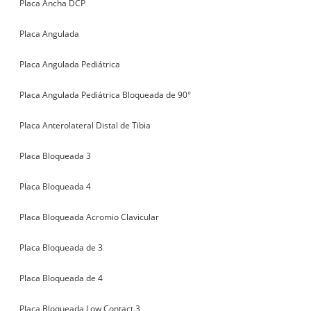
Placa Ancha DCP
Placa Angulada
Placa Angulada Pediátrica
Placa Angulada Pediátrica Bloqueada de 90°
Placa Anterolateral Distal de Tibia
Placa Bloqueada 3
Placa Bloqueada 4
Placa Bloqueada Acromio Clavicular
Placa Bloqueada de 3
Placa Bloqueada de 4
Placa Bloqueada Low Contact 3