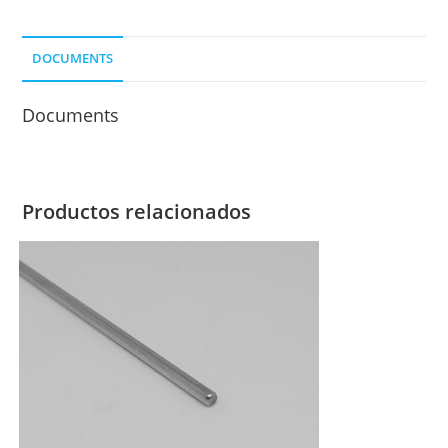
cantidad
DOCUMENTS
Documents
Productos relacionados