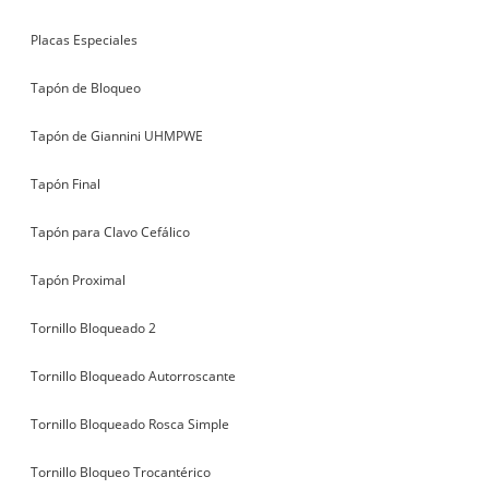
Placas Especiales
Tapón de Bloqueo
Tapón de Giannini UHMPWE
Tapón Final
Tapón para Clavo Cefálico
Tapón Proximal
Tornillo Bloqueado 2
Tornillo Bloqueado Autorroscante
Tornillo Bloqueado Rosca Simple
Tornillo Bloqueo Trocantérico