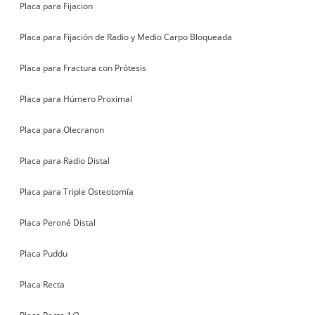
Placa para Fijacion
Placa para Fijación de Radio y Medio Carpo Bloqueada
Placa para Fractura con Prótesis
Placa para Húmero Proximal
Placa para Olecranon
Placa para Radio Distal
Placa para Triple Osteotomía
Placa Peroné Distal
Placa Puddu
Placa Recta