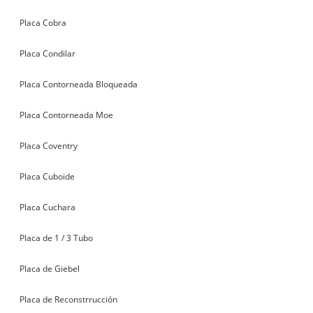
Placa Cobra
Placa Condilar
Placa Contorneada Bloqueada
Placa Contorneada Moe
Placa Coventry
Placa Cuboide
Placa Cuchara
Placa de 1 / 3 Tubo
Placa de Giebel
Placa de Reconstrrucción