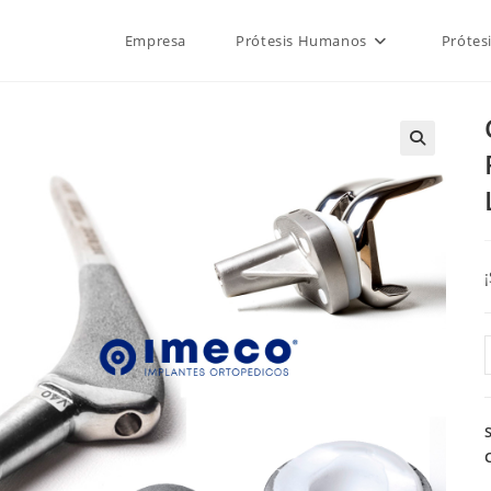
Empresa
Prótesis Humanos
Prótes
🔍