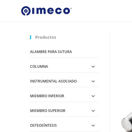
Ir
al
contenido
Productos
ALAMBRE PARA SUTURA
COLUMNA
INSTRUMENTAL ASOCIADO
MIEMBRO INFERIOR
MIEMBRO SUPERIOR
OSTEOSÍNTESIS