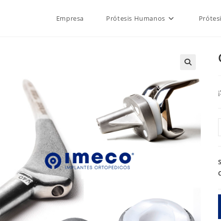
Empresa
Prótesis Humanos
Prótes
🔍