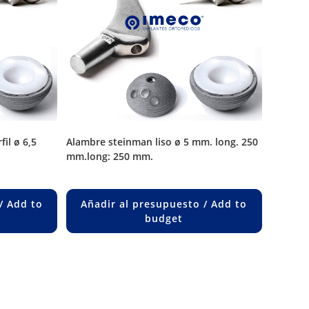
alambre steinman liso ø 5 mm. long. 250
mm.long: 250 mm.
/ Add to
Añadir al presupuesto / Add to
budget