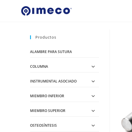
Ir
al
contenido
Productos
ALAMBRE PARA SUTURA
COLUMNA
INSTRUMENTAL ASOCIADO
MIEMBRO INFERIOR
MIEMBRO SUPERIOR
OSTEOSÍNTESIS