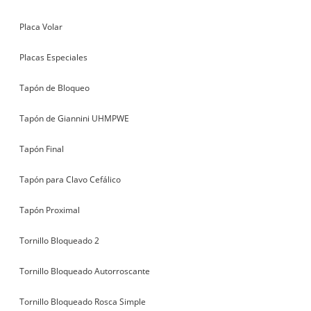
Placa Volar
Placas Especiales
Tapón de Bloqueo
Tapón de Giannini UHMPWE
Tapón Final
Tapón para Clavo Cefálico
Tapón Proximal
Tornillo Bloqueado 2
Tornillo Bloqueado Autorroscante
Tornillo Bloqueado Rosca Simple