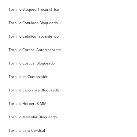
Tornillo Bloqueo Trocantérico
Tornillo Canulado Bloqueado
Tornillo Cefálico Trocantérico
Tornillo Cortical Autorroscante
Tornillo Cortical Bloqueado
Tornillo de Compresión
Tornillo Esponjosa Bloqueado
Tornillo Herbert 3 MM.
Tornillo Maleolar Bloqueado
Tornillo para Cervical