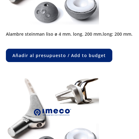
alambre steinman liso ø 4 mm. long. 200 mm.long: 200 mm.
Añadir al presupuesto / Add to budget