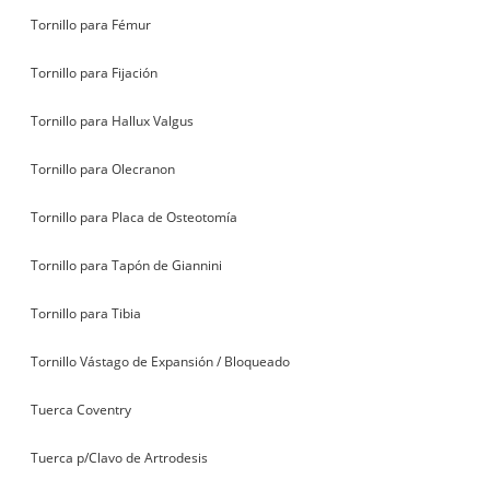
Tornillo para Fémur
Tornillo para Fijación
Tornillo para Hallux Valgus
Tornillo para Olecranon
Tornillo para Placa de Osteotomía
Tornillo para Tapón de Giannini
Tornillo para Tibia
Tornillo Vástago de Expansión / Bloqueado
Tuerca Coventry
Tuerca p/Clavo de Artrodesis