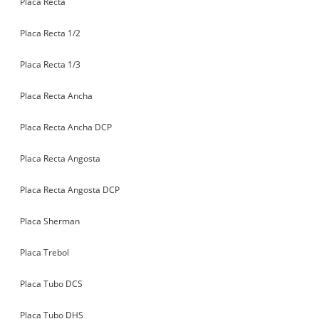
Placa Recta
Placa Recta 1/2
Placa Recta 1/3
Placa Recta Ancha
Placa Recta Ancha DCP
Placa Recta Angosta
Placa Recta Angosta DCP
Placa Sherman
Placa Trebol
Placa Tubo DCS
Placa Tubo DHS