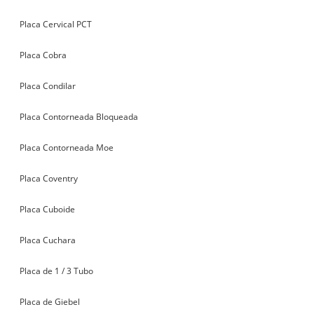
Placa Cervical PCT
Placa Cobra
Placa Condilar
Placa Contorneada Bloqueada
Placa Contorneada Moe
Placa Coventry
Placa Cuboide
Placa Cuchara
Placa de 1 / 3 Tubo
Placa de Giebel