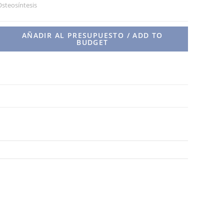
steosíntesis
AÑADIR AL PRESUPUESTO / ADD TO
BUDGET