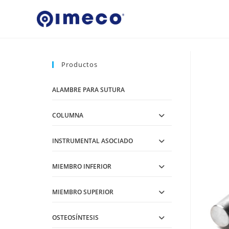
Ir
al
contenido
Productos
ALAMBRE PARA SUTURA
COLUMNA
INSTRUMENTAL ASOCIADO
MIEMBRO INFERIOR
MIEMBRO SUPERIOR
OSTEOSÍNTESIS