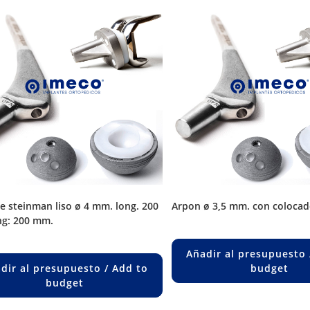
arpon ø 3,5 mm. con colocad
g: 200 mm.
Añadir al presupuesto 
dir al presupuesto / Add to
budget
budget