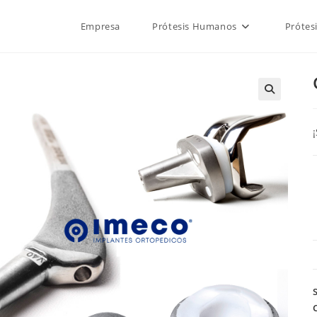
Empresa
Prótesis Humanos
Prótes
🔍