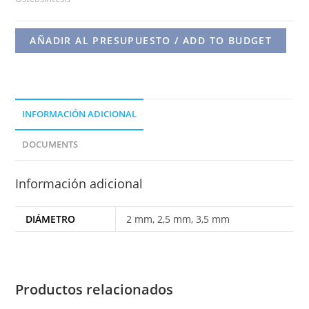
-
INSTRUMENTAL
AÑADIR AL PRESUPUESTO / ADD TO BUDGET
PLACA
VOLAR
cantidad
INFORMACIÓN ADICIONAL
DOCUMENTS
Información adicional
DIÁMETRO
2 mm, 2,5 mm, 3,5 mm
Productos relacionados