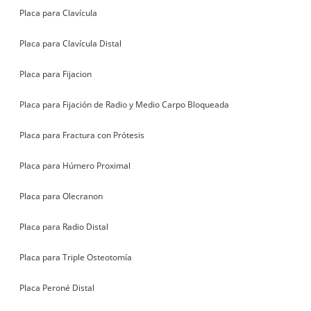
Placa para Clavícula
Placa para Clavícula Distal
Placa para Fijacion
Placa para Fijación de Radio y Medio Carpo Bloqueada
Placa para Fractura con Prótesis
Placa para Húmero Proximal
Placa para Olecranon
Placa para Radio Distal
Placa para Triple Osteotomía
Placa Peroné Distal