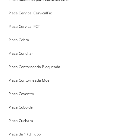
Placa Cervical CervicalFix
Placa Cervical PCT
Placa Cobra
Placa Condilar
Placa Contorneada Bloqueada
Placa Contorneada Moe
Placa Coventry
Placa Cuboide
Placa Cuchara
Placa de 1 / 3 Tubo