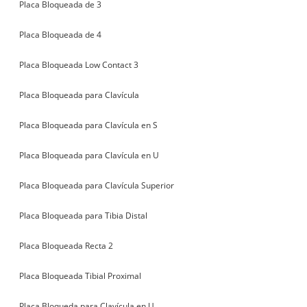
Placa Bloqueada de 3
Placa Bloqueada de 4
Placa Bloqueada Low Contact 3
Placa Bloqueada para Clavícula
Placa Bloqueada para Clavícula en S
Placa Bloqueada para Clavícula en U
Placa Bloqueada para Clavícula Superior
Placa Bloqueada para Tibia Distal
Placa Bloqueada Recta 2
Placa Bloqueada Tibial Proximal
Placa Bloqueda para Clavícula en U