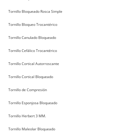
Tornillo Bloqueado Rosca Simple
Tornillo Bloqueo Trocantérico
Tornillo Canulado Bloqueado
Tornillo Cefálico Trocantérico
Tornillo Cortical Autorroscante
Tornillo Cortical Bloqueado
Tornillo de Compresión
Tornillo Esponjosa Bloqueado
Tornillo Herbert 3 MM.
Tornillo Maleolar Bloqueado