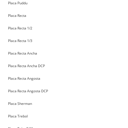
Placa Puddu
Placa Recta
Placa Recta 1/2
Placa Recta 1/3
Placa Recta Ancha
Placa Recta Ancha DCP
Placa Recta Angosta
Placa Recta Angosta DCP
Placa Sherman
Placa Trebol