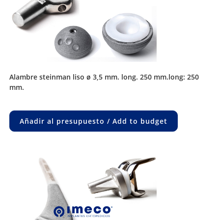
alambre steinman liso ø 3,5 mm. long. 250 mm.long: 250
mm.
Añadir al presupuesto / Add to budget