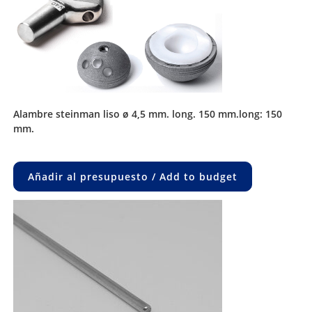
alambre steinman liso ø 4,5 mm. long. 150 mm.long: 150
mm.
Añadir al presupuesto / Add to budget