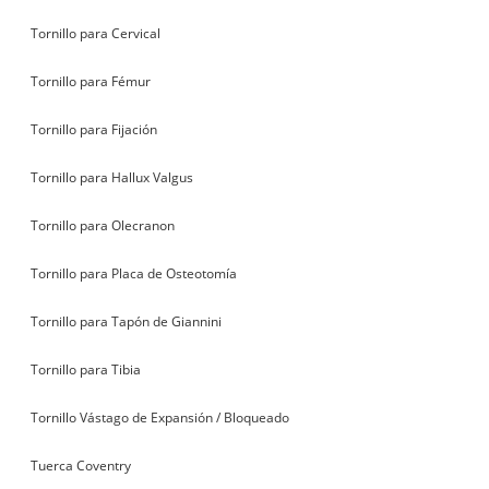
Tornillo para Cervical
Tornillo para Fémur
Tornillo para Fijación
Tornillo para Hallux Valgus
Tornillo para Olecranon
Tornillo para Placa de Osteotomía
Tornillo para Tapón de Giannini
Tornillo para Tibia
Tornillo Vástago de Expansión / Bloqueado
Tuerca Coventry