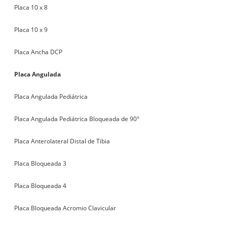
Placa 10 x 8
Placa 10 x 9
Placa Ancha DCP
Placa Angulada
Placa Angulada Pediátrica
Placa Angulada Pediátrica Bloqueada de 90°
Placa Anterolateral Distal de Tibia
Placa Bloqueada 3
Placa Bloqueada 4
Placa Bloqueada Acromio Clavicular