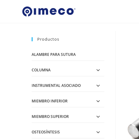
Ir
al
contenido
Productos
ALAMBRE PARA SUTURA
COLUMNA
INSTRUMENTAL ASOCIADO
MIEMBRO INFERIOR
MIEMBRO SUPERIOR
OSTEOSÍNTESIS