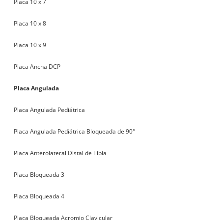
Placa 10 x 7
Placa 10 x 8
Placa 10 x 9
Placa Ancha DCP
Placa Angulada
Placa Angulada Pediátrica
Placa Angulada Pediátrica Bloqueada de 90°
Placa Anterolateral Distal de Tibia
Placa Bloqueada 3
Placa Bloqueada 4
Placa Bloqueada Acromio Clavicular