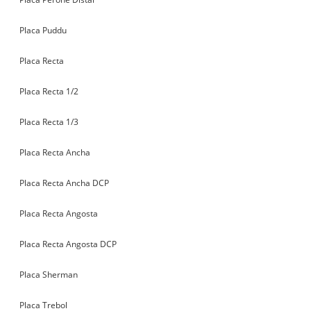
Placa Puddu
Placa Recta
Placa Recta 1/2
Placa Recta 1/3
Placa Recta Ancha
Placa Recta Ancha DCP
Placa Recta Angosta
Placa Recta Angosta DCP
Placa Sherman
Placa Trebol