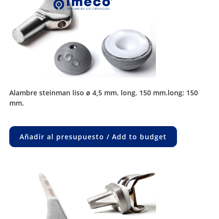
alambre steinman liso ø 4,5 mm. long. 150 mm.long: 150
mm.
Añadir al presupuesto / Add to budget