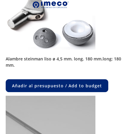
alambre steinman liso ø 4,5 mm. long. 180 mm.long: 180
mm.
Añadir al presupuesto / Add to budget