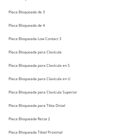
Placa Bloqueada de 3
Placa Bloqueada de 4
Placa Bloqueada Low Contact 3
Placa Bloqueada para Clavícula
Placa Bloqueada para Clavícula en S
Placa Bloqueada para Clavícula en U
Placa Bloqueada para Clavícula Superior
Placa Bloqueada para Tibia Distal
Placa Bloqueada Recta 2
Placa Bloqueada Tibial Proximal