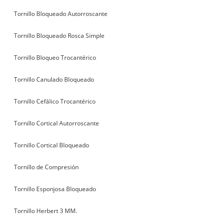
Tornillo Bloqueado Autorroscante
Tornillo Bloqueado Rosca Simple
Tornillo Bloqueo Trocantérico
Tornillo Canulado Bloqueado
Tornillo Cefálico Trocantérico
Tornillo Cortical Autorroscante
Tornillo Cortical Bloqueado
Tornillo de Compresión
Tornillo Esponjosa Bloqueado
Tornillo Herbert 3 MM.