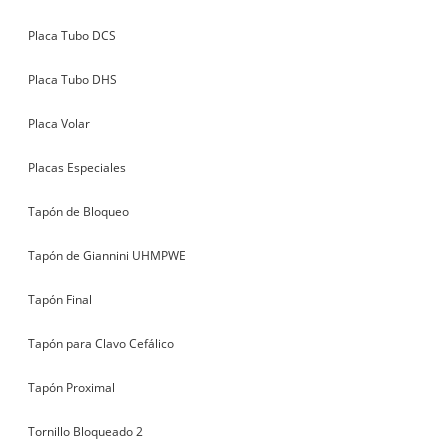
Placa Tubo DCS
Placa Tubo DHS
Placa Volar
Placas Especiales
Tapón de Bloqueo
Tapón de Giannini UHMPWE
Tapón Final
Tapón para Clavo Cefálico
Tapón Proximal
Tornillo Bloqueado 2