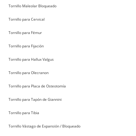
Tornillo Maleolar Bloqueado
Tornillo para Cervical
Tornillo para Fémur
Tornillo para Fijación
Tornillo para Hallux Valgus
Tornillo para Olecranon
Tornillo para Placa de Osteotomía
Tornillo para Tapón de Giannini
Tornillo para Tibia
Tornillo Vástago de Expansión / Bloqueado