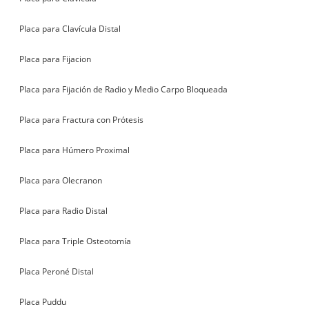
Placa para Clavícula Distal
Placa para Fijacion
Placa para Fijación de Radio y Medio Carpo Bloqueada
Placa para Fractura con Prótesis
Placa para Húmero Proximal
Placa para Olecranon
Placa para Radio Distal
Placa para Triple Osteotomía
Placa Peroné Distal
Placa Puddu