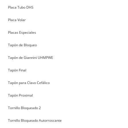
Placa Tubo DHS
Placa Volar
Placas Especiales
Tapón de Bloqueo
Tapón de Giannini UHMPWE
Tapón Final
Tapón para Clavo Cefálico
Tapón Proximal
Tornillo Bloqueado 2
Tornillo Bloqueado Autorroscante