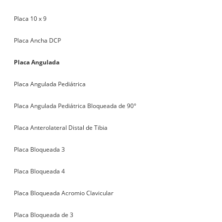
Placa 10 x 9
Placa Ancha DCP
Placa Angulada
Placa Angulada Pediátrica
Placa Angulada Pediátrica Bloqueada de 90°
Placa Anterolateral Distal de Tibia
Placa Bloqueada 3
Placa Bloqueada 4
Placa Bloqueada Acromio Clavicular
Placa Bloqueada de 3