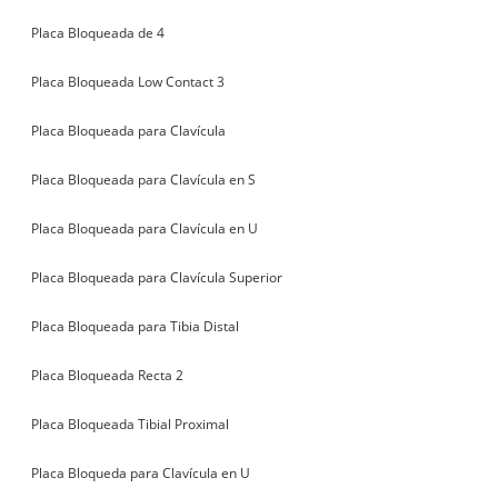
Placa Bloqueada de 4
Placa Bloqueada Low Contact 3
Placa Bloqueada para Clavícula
Placa Bloqueada para Clavícula en S
Placa Bloqueada para Clavícula en U
Placa Bloqueada para Clavícula Superior
Placa Bloqueada para Tibia Distal
Placa Bloqueada Recta 2
Placa Bloqueada Tibial Proximal
Placa Bloqueda para Clavícula en U