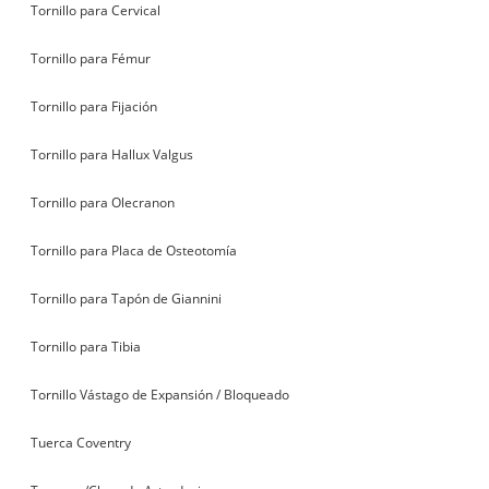
Tornillo para Cervical
Tornillo para Fémur
Tornillo para Fijación
Tornillo para Hallux Valgus
Tornillo para Olecranon
Tornillo para Placa de Osteotomía
Tornillo para Tapón de Giannini
Tornillo para Tibia
Tornillo Vástago de Expansión / Bloqueado
Tuerca Coventry