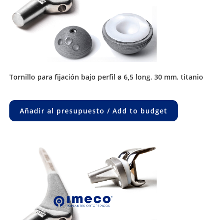
tornillo para fijación bajo perfil ø 6,5 long. 30 mm. titanio
Añadir al presupuesto / Add to budget