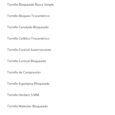
Tornillo Bloqueado Rosca Simple
Tornillo Bloqueo Trocantérico
Tornillo Canulado Bloqueado
Tornillo Cefálico Trocantérico
Tornillo Cortical Autorroscante
Tornillo Cortical Bloqueado
Tornillo de Compresión
Tornillo Esponjosa Bloqueado
Tornillo Herbert 3 MM.
Tornillo Maleolar Bloqueado