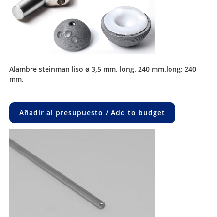
alambre steinman liso ø 3,5 mm. long. 240 mm.long: 240
mm.
Añadir al presupuesto / Add to budget