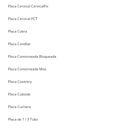
Placa Cervical CervicalFix
Placa Cervical PCT
Placa Cobra
Placa Condilar
Placa Contorneada Bloqueada
Placa Contorneada Moe
Placa Coventry
Placa Cuboide
Placa Cuchara
Placa de 1 / 3 Tubo