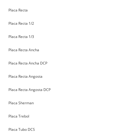
Placa Recta
Placa Recta 1/2
Placa Recta 1/3
Placa Recta Ancha
Placa Recta Ancha DCP
Placa Recta Angosta
Placa Recta Angosta DCP
Placa Sherman
Placa Trebol
Placa Tubo DCS