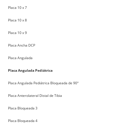
Placa 10 x 7
Placa 10 x 8
Placa 10 x 9
Placa Ancha DCP
Placa Angulada
Placa Angulada Pediátrica
Placa Angulada Pediátrica Bloqueada de 90°
Placa Anterolateral Distal de Tibia
Placa Bloqueada 3
Placa Bloqueada 4