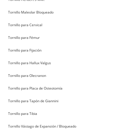
Tornillo Maleolar Bloqueado
Tornillo para Cervical
Tornillo para Fémur
Tornillo para Fijación
Tornillo para Hallux Valgus
Tornillo para Olecranon
Tornillo para Placa de Osteotomía
Tornillo para Tapón de Giannini
Tornillo para Tibia
Tornillo Vástago de Expansión / Bloqueado