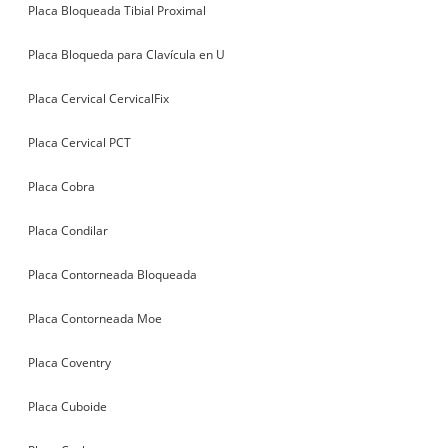
Placa Bloqueada Tibial Proximal
Placa Bloqueda para Clavícula en U
Placa Cervical CervicalFix
Placa Cervical PCT
Placa Cobra
Placa Condilar
Placa Contorneada Bloqueada
Placa Contorneada Moe
Placa Coventry
Placa Cuboide