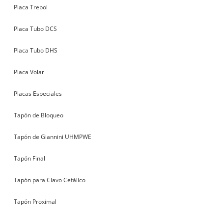
Placa Trebol
Placa Tubo DCS
Placa Tubo DHS
Placa Volar
Placas Especiales
Tapón de Bloqueo
Tapón de Giannini UHMPWE
Tapón Final
Tapón para Clavo Cefálico
Tapón Proximal