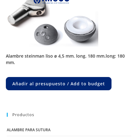
alambre steinman liso ø 4,5 mm. long. 180 mm.long: 180
mm.
Añadir al presupuesto / Add to budget
Productos
ALAMBRE PARA SUTURA