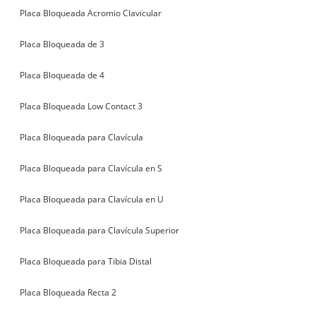
Placa Bloqueada Acromio Clavicular
Placa Bloqueada de 3
Placa Bloqueada de 4
Placa Bloqueada Low Contact 3
Placa Bloqueada para Clavícula
Placa Bloqueada para Clavícula en S
Placa Bloqueada para Clavícula en U
Placa Bloqueada para Clavícula Superior
Placa Bloqueada para Tibia Distal
Placa Bloqueada Recta 2