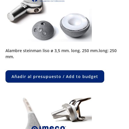
alambre steinman liso ø 3,5 mm. long. 250 mm.long: 250
mm.
Añadir al presupuesto / Add to budget