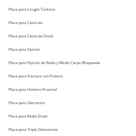
Placa para Cirugía Toráxica
Placa para Clavícula
Placa para Clavícula Distal
Placa para Fijacion
Placa para Fijación de Radio y Medio Carpo Bloqueada
Placa para Fractura con Prótesis
Placa para Húmero Proximal
Placa para Olecranon
Placa para Radio Distal
Placa para Triple Osteotomía