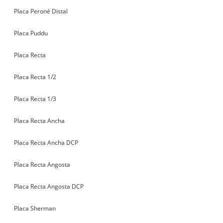
Placa Peroné Distal
Placa Puddu
Placa Recta
Placa Recta 1/2
Placa Recta 1/3
Placa Recta Ancha
Placa Recta Ancha DCP
Placa Recta Angosta
Placa Recta Angosta DCP
Placa Sherman