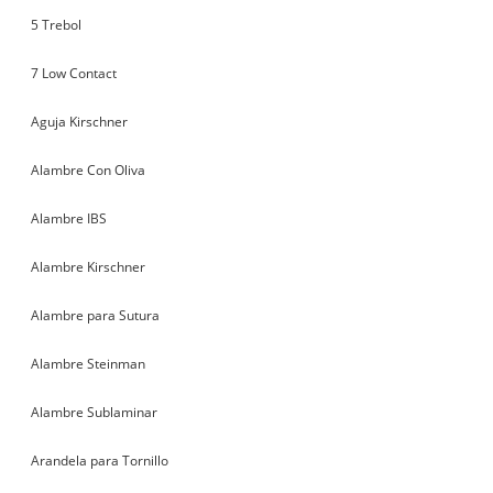
5 Trebol
7 Low Contact
Aguja Kirschner
Alambre Con Oliva
Alambre IBS
Alambre Kirschner
Alambre para Sutura
Alambre Steinman
Alambre Sublaminar
Arandela para Tornillo