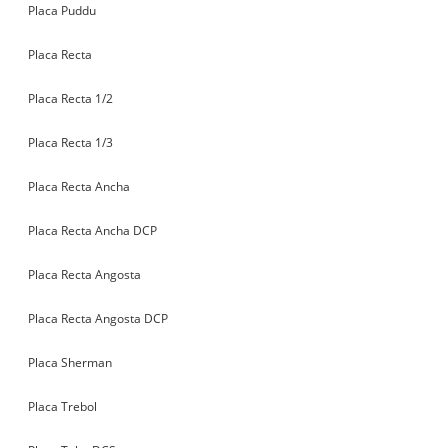
Placa Puddu
Placa Recta
Placa Recta 1/2
Placa Recta 1/3
Placa Recta Ancha
Placa Recta Ancha DCP
Placa Recta Angosta
Placa Recta Angosta DCP
Placa Sherman
Placa Trebol