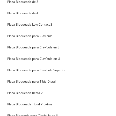
Placa Bloqueada de 3
Placa Bloqueada de 4
Placa Bloqueada Low Contact 3
Placa Bloqueada para Clavícula
Placa Bloqueada para Clavícula en S
Placa Bloqueada para Clavícula en U
Placa Bloqueada para Clavícula Superior
Placa Bloqueada para Tibia Distal
Placa Bloqueada Recta 2
Placa Bloqueada Tibial Proximal
Placa Bloqueda para Clavícula en U