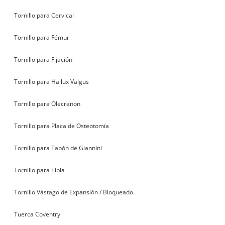
Tornillo para Cervical
Tornillo para Fémur
Tornillo para Fijación
Tornillo para Hallux Valgus
Tornillo para Olecranon
Tornillo para Placa de Osteotomía
Tornillo para Tapón de Giannini
Tornillo para Tibia
Tornillo Vástago de Expansión / Bloqueado
Tuerca Coventry