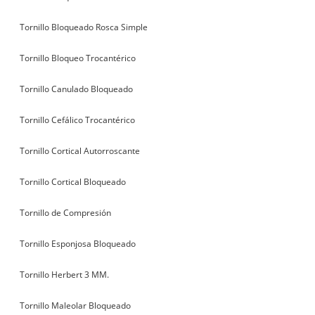
Tornillo Bloqueado Rosca Simple
Tornillo Bloqueo Trocantérico
Tornillo Canulado Bloqueado
Tornillo Cefálico Trocantérico
Tornillo Cortical Autorroscante
Tornillo Cortical Bloqueado
Tornillo de Compresión
Tornillo Esponjosa Bloqueado
Tornillo Herbert 3 MM.
Tornillo Maleolar Bloqueado