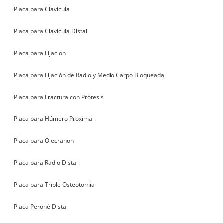
Placa para Clavícula
Placa para Clavícula Distal
Placa para Fijacion
Placa para Fijación de Radio y Medio Carpo Bloqueada
Placa para Fractura con Prótesis
Placa para Húmero Proximal
Placa para Olecranon
Placa para Radio Distal
Placa para Triple Osteotomía
Placa Peroné Distal