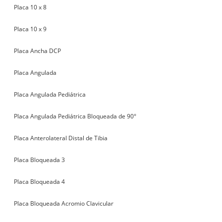
Placa 10 x 8
Placa 10 x 9
Placa Ancha DCP
Placa Angulada
Placa Angulada Pediátrica
Placa Angulada Pediátrica Bloqueada de 90°
Placa Anterolateral Distal de Tibia
Placa Bloqueada 3
Placa Bloqueada 4
Placa Bloqueada Acromio Clavicular