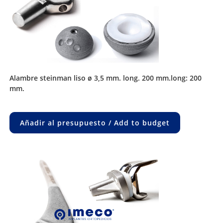
alambre steinman liso ø 3,5 mm. long. 200 mm.long: 200
mm.
Añadir al presupuesto / Add to budget