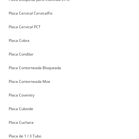
Placa Cervical CervicalFix
Placa Cervical PCT
Placa Cobra
Placa Condilar
Placa Contorneada Bloqueada
Placa Contorneada Moe
Placa Coventry
Placa Cuboide
Placa Cuchara
Placa de 1 / 3 Tubo