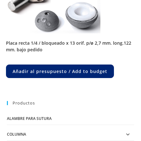
placa recta 1/4 / bloqueado x 13 orif. p/ø 2,7 mm. long.122
mm. bajo pedido
Añadir al presupuesto / Add to budget
Productos
ALAMBRE PARA SUTURA
COLUMNA