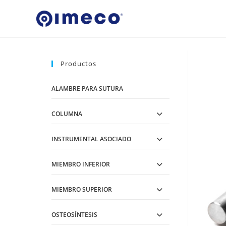
Ir
al
contenido
Productos
ALAMBRE PARA SUTURA
COLUMNA
INSTRUMENTAL ASOCIADO
MIEMBRO INFERIOR
MIEMBRO SUPERIOR
OSTEOSÍNTESIS