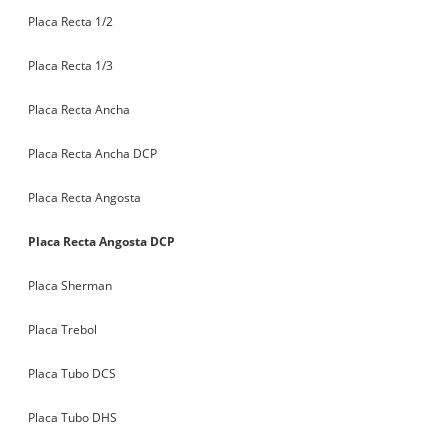
Placa Recta 1/2
Placa Recta 1/3
Placa Recta Ancha
Placa Recta Ancha DCP
Placa Recta Angosta
Placa Recta Angosta DCP
Placa Sherman
Placa Trebol
Placa Tubo DCS
Placa Tubo DHS