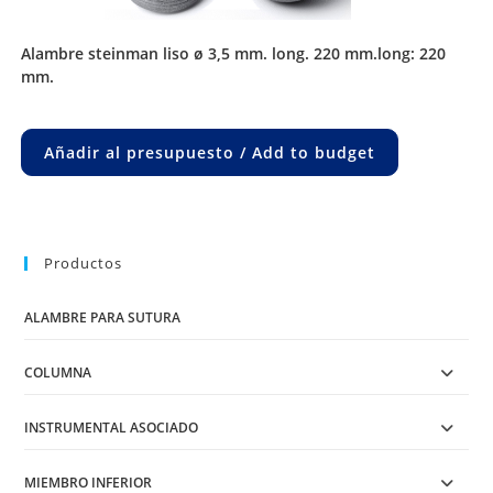
alambre steinman liso ø 3,5 mm. long. 220 mm.long: 220
mm.
Añadir al presupuesto / Add to budget
Productos
ALAMBRE PARA SUTURA
COLUMNA
INSTRUMENTAL ASOCIADO
MIEMBRO INFERIOR