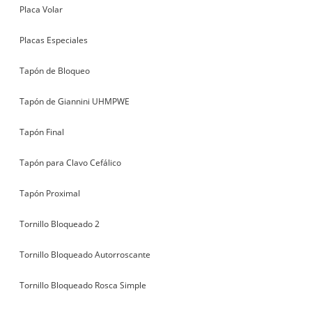
Placa Volar
Placas Especiales
Tapón de Bloqueo
Tapón de Giannini UHMPWE
Tapón Final
Tapón para Clavo Cefálico
Tapón Proximal
Tornillo Bloqueado 2
Tornillo Bloqueado Autorroscante
Tornillo Bloqueado Rosca Simple