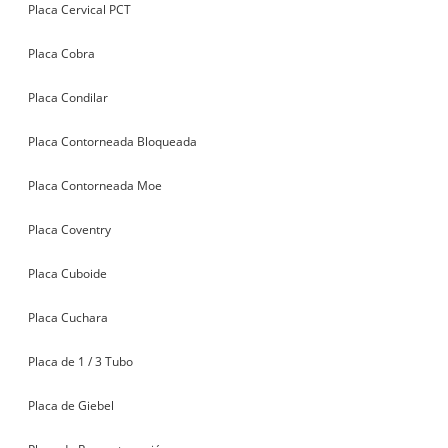
Placa Cervical PCT
Placa Cobra
Placa Condilar
Placa Contorneada Bloqueada
Placa Contorneada Moe
Placa Coventry
Placa Cuboide
Placa Cuchara
Placa de 1 / 3 Tubo
Placa de Giebel