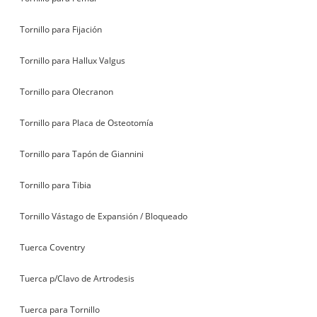
Tornillo para Fijación
Tornillo para Hallux Valgus
Tornillo para Olecranon
Tornillo para Placa de Osteotomía
Tornillo para Tapón de Giannini
Tornillo para Tibia
Tornillo Vástago de Expansión / Bloqueado
Tuerca Coventry
Tuerca p/Clavo de Artrodesis
Tuerca para Tornillo