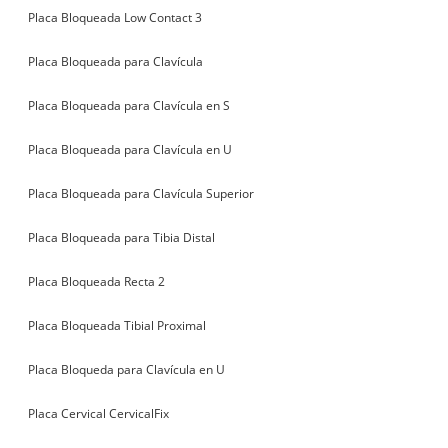
Placa Bloqueada Low Contact 3
Placa Bloqueada para Clavícula
Placa Bloqueada para Clavícula en S
Placa Bloqueada para Clavícula en U
Placa Bloqueada para Clavícula Superior
Placa Bloqueada para Tibia Distal
Placa Bloqueada Recta 2
Placa Bloqueada Tibial Proximal
Placa Bloqueda para Clavícula en U
Placa Cervical CervicalFix