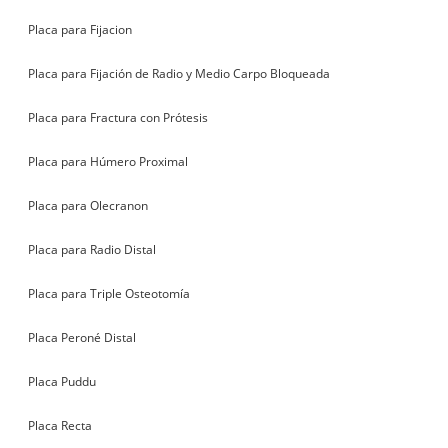
Placa para Fijacion
Placa para Fijación de Radio y Medio Carpo Bloqueada
Placa para Fractura con Prótesis
Placa para Húmero Proximal
Placa para Olecranon
Placa para Radio Distal
Placa para Triple Osteotomía
Placa Peroné Distal
Placa Puddu
Placa Recta