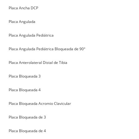
Placa Ancha DCP
Placa Angulada
Placa Angulada Pediátrica
Placa Angulada Pediátrica Bloqueada de 90°
Placa Anterolateral Distal de Tibia
Placa Bloqueada 3
Placa Bloqueada 4
Placa Bloqueada Acromio Clavicular
Placa Bloqueada de 3
Placa Bloqueada de 4